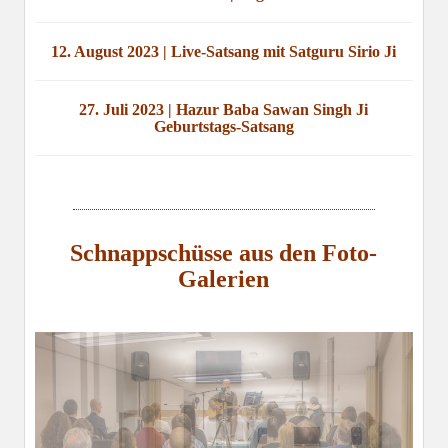
12. August 2023 | Live-Satsang mit Satguru Sirio Ji
27. Juli 2023 | Hazur Baba Sawan Singh Ji
Geburtstags-Satsang
Schnappschüsse aus den Foto-
Galerien