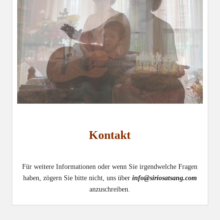
Kontakt
Für weitere Informationen oder wenn Sie irgendwelche Fragen
haben, zögern Sie bitte nicht, uns über
info@siriosatsang.com
anzuschreiben.