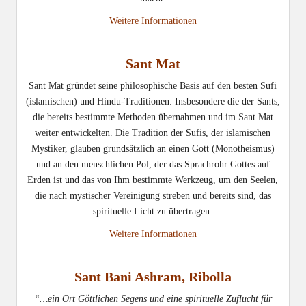
Weitere Informationen
Sant Mat
Sant Mat gründet seine philosophische Basis auf den besten Sufi
(islamischen) und Hindu-Traditionen: Insbesondere die der Sants,
die bereits bestimmte Methoden übernahmen und im Sant Mat
weiter entwickelten. Die Tradition der Sufis, der islamischen
Mystiker, glauben grundsätzlich an einen Gott (Monotheismus)
und an den menschlichen Pol, der das Sprachrohr Gottes auf
Erden ist und das von Ihm bestimmte Werkzeug, um den Seelen,
die nach mystischer Vereinigung streben und bereits sind, das
spirituelle Licht zu übertragen.
Weitere Informationen
Sant Bani Ashram, Ribolla
“…ein Ort Göttlichen Segens und eine spirituelle Zuflucht für