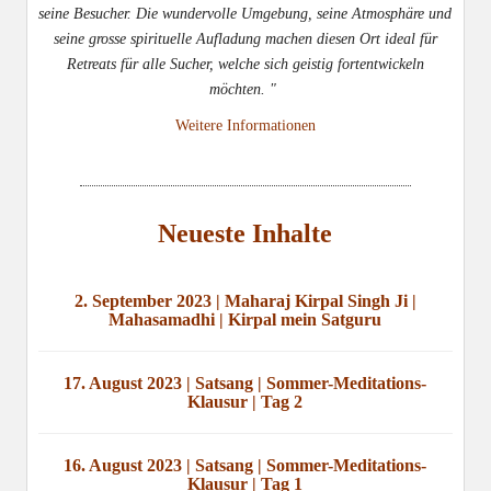
seine Besucher. Die wundervolle Umgebung, seine Atmosphäre und
seine grosse spirituelle Aufladung machen diesen Ort ideal für
Retreats für alle Sucher, welche sich geistig fortentwickeln
möchten. "
Weitere Informationen
Neueste Inhalte
2. September 2023 | Maharaj Kirpal Singh Ji |
Mahasamadhi | Kirpal mein Satguru
17. August 2023 | Satsang | Sommer-Meditations-
Klausur | Tag 2
16. August 2023 | Satsang | Sommer-Meditations-
Klausur | Tag 1