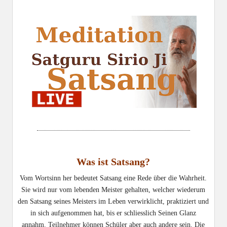
Was ist Satsang?
Vom Wortsinn her bedeutet Satsang eine Rede über die Wahrheit.
Sie wird nur vom lebenden Meister gehalten, welcher wiederum
den Satsang seines Meisters im Leben verwirklicht, praktiziert und
in sich aufgenommen hat, bis er schliesslich Seinen Glanz
annahm. Teilnehmer können Schüler aber auch andere sein. Die