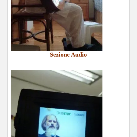
Sezione Audio