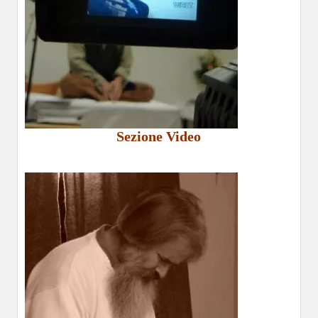
Sezione Video